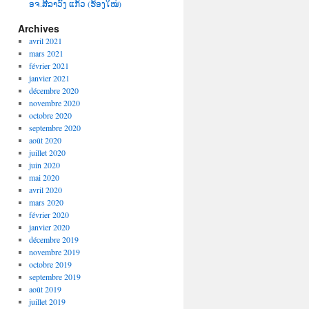
ອຈ.ສີລາວົງ ແກ້ວ (ຮ້ອງໃໝ່)
Archives
avril 2021
mars 2021
février 2021
janvier 2021
décembre 2020
novembre 2020
octobre 2020
septembre 2020
août 2020
juillet 2020
juin 2020
mai 2020
avril 2020
mars 2020
février 2020
janvier 2020
décembre 2019
novembre 2019
octobre 2019
septembre 2019
août 2019
juillet 2019