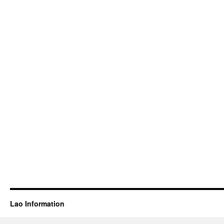
Lao Information