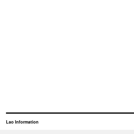
Lao Information