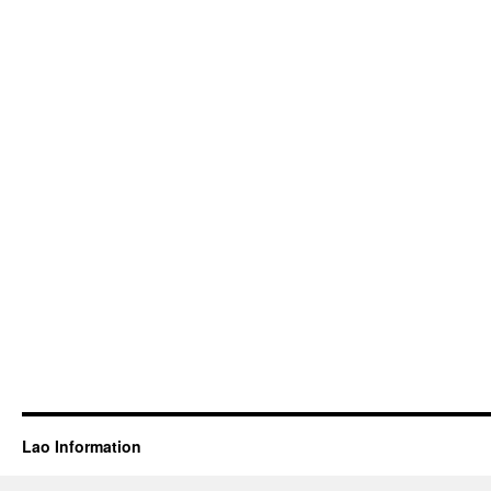
Lao Information