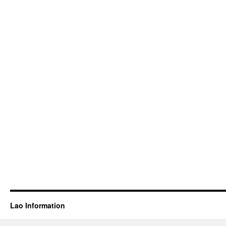
Lao Information