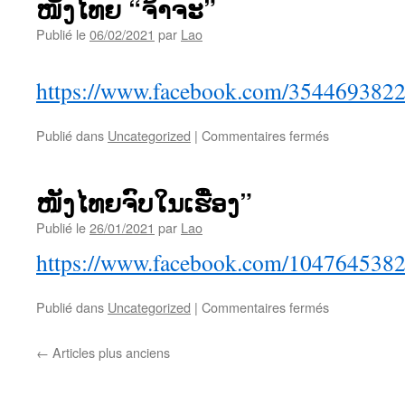
ໜັງໄທຍ “ຈ້າຈະ”
Publié le
06/02/2021
par
Lao
https://www.facebook.com/354469382
sur
Publié dans
Uncategorized
|
Commentaires fermés
ໜັງ
ໄທຍ
“ຈ້າ
ໜັງໄທຍຈົບໃນເຮື່ອງ”
ຈະ”
Publié le
26/01/2021
par
Lao
https://www.facebook.com/104764538
sur
Publié dans
Uncategorized
|
Commentaires fermés
ໜັງ
ໄທຍ
←
Articles plus anciens
ຈົບ
ໃນ
ເຮື່ອງ”