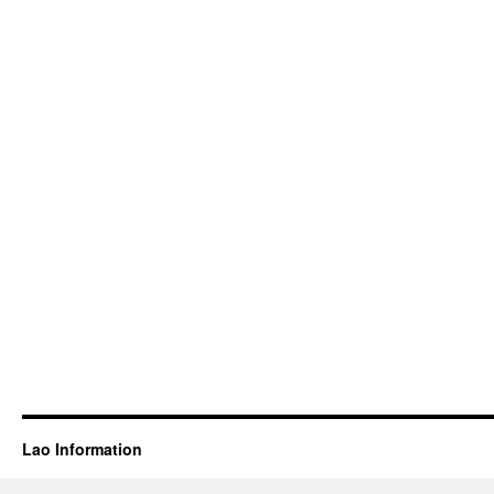
Lao Information