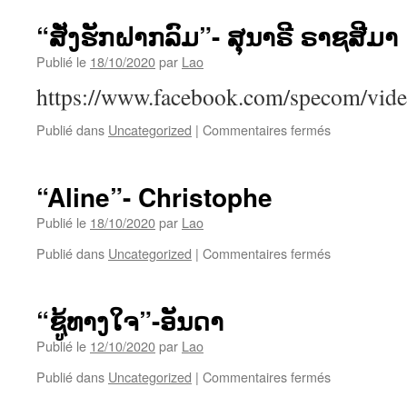
“ສັ່ງຮັກຝາກລົມ”- ສຸນາຣີ ຣາຊສີມາ
Publié le
18/10/2020
par
Lao
https://www.facebook.com/specom/vi
sur
Publié dans
Uncategorized
|
Commentaires fermés
“ສັ່ງ
ຮັກ
ຝາກ
“Aline”- Christophe
ລົມ”-
ສຸ
Publié le
18/10/2020
par
Lao
ນາຣີ
sur
Publié dans
Uncategorized
|
Commentaires fermés
ຣາຊ
“Aline”-
ສີ
Christophe
ມາ
“ຊູ້ທາງໃຈ”-ອັນດາ
Publié le
12/10/2020
par
Lao
sur
Publié dans
Uncategorized
|
Commentaires fermés
“ຊູ້