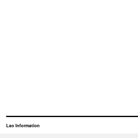
Lao Information