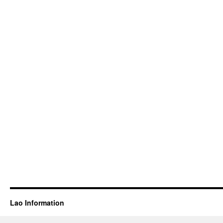
Lao Information