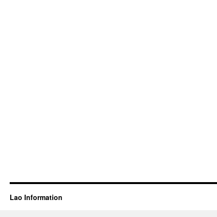
Lao Information