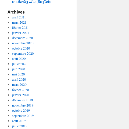
ອຈ.ສີລາວົງ ແກ້ວ (ຮ້ອງໃໝ່)
Archives
avril 2021
mars 2021
février 2021
janvier 2021
décembre 2020
novembre 2020
octobre 2020
septembre 2020
août 2020
juillet 2020
juin 2020
mai 2020
avril 2020
mars 2020
février 2020
janvier 2020
décembre 2019
novembre 2019
octobre 2019
septembre 2019
août 2019
juillet 2019