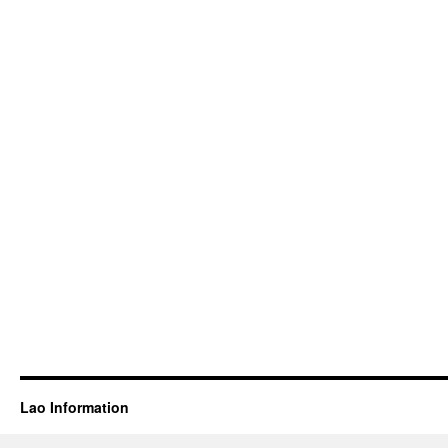
Lao Information