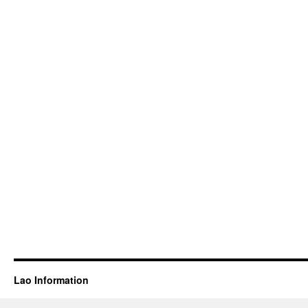
Lao Information