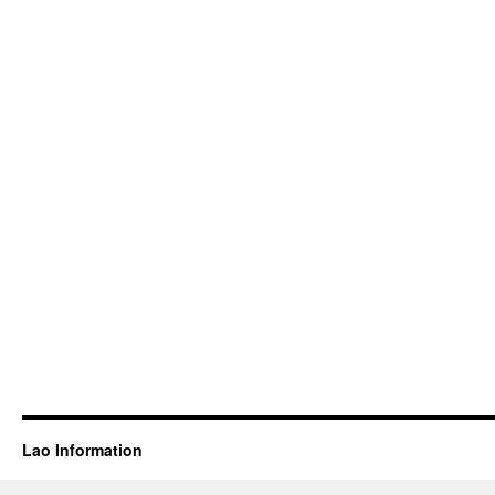
Lao Information