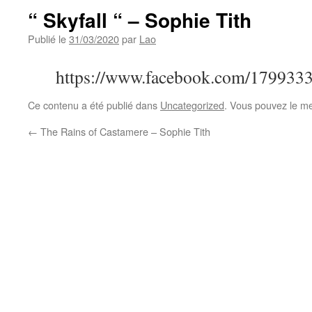
“ Skyfall “ – Sophie Tith
Publié le
31/03/2020
par
Lao
https://www.facebook.com/179933
Ce contenu a été publié dans
Uncategorized
. Vous pouvez le me
←
The Rains of Castamere – Sophie Tith