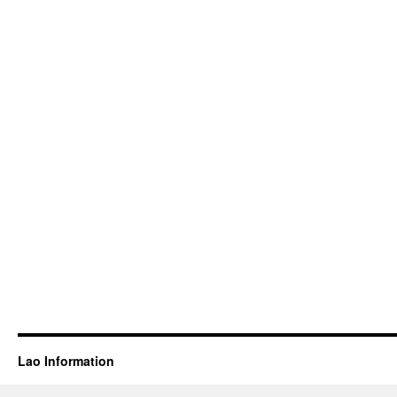
Lao Information