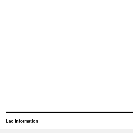
Lao Information