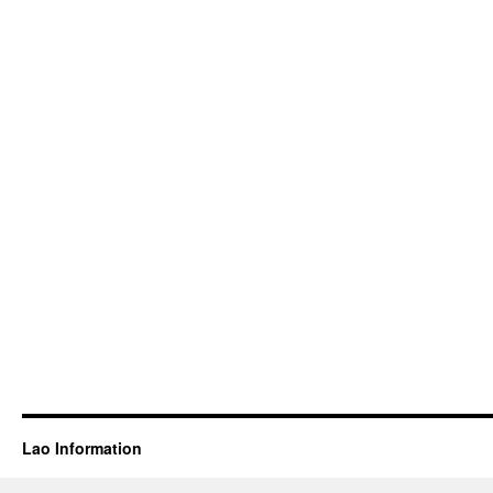
Lao Information