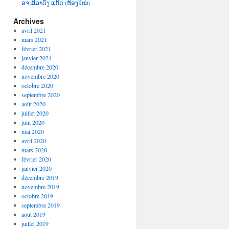
ອຈ.ສີລາວົງ ແກ້ວ (ຮ້ອງໃໝ່)
Archives
avril 2021
mars 2021
février 2021
janvier 2021
décembre 2020
novembre 2020
octobre 2020
septembre 2020
août 2020
juillet 2020
juin 2020
mai 2020
avril 2020
mars 2020
février 2020
janvier 2020
décembre 2019
novembre 2019
octobre 2019
septembre 2019
août 2019
juillet 2019