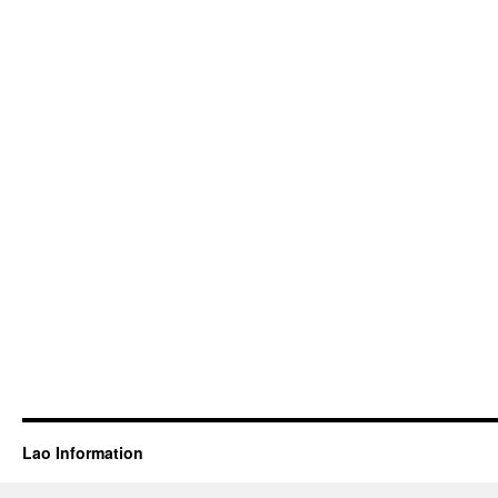
Lao Information