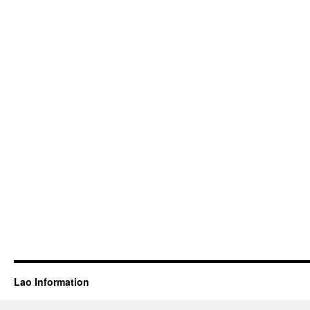
Lao Information