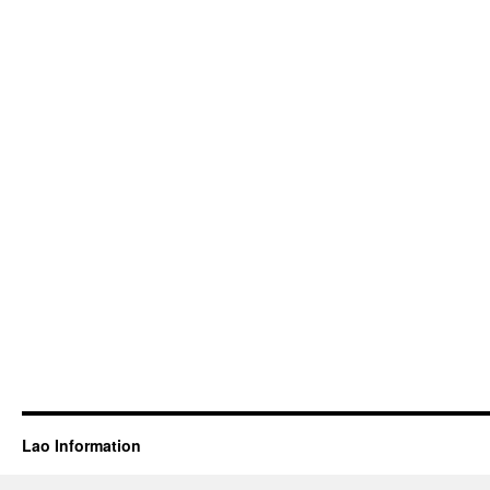
Lao Information