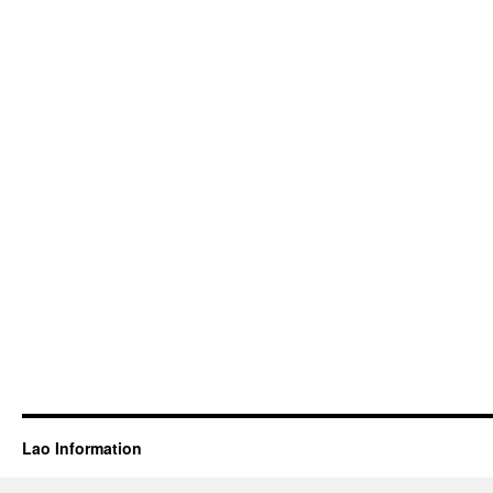
Lao Information