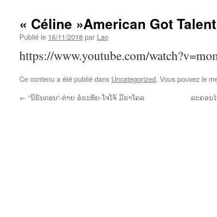
« Céline »American Got Talent
Publié le
16/11/2018
par
Lao
https://www.youtube.com/watch?v=
Ce contenu a été publié dans
Uncategorized
. Vous pouvez le me
←
“ນິຣັນດອນ“-ຕ່າຍ ອໍຣະທັຍ-ໂຈໂຈ້ ມີຣາໂຄລ
ລະຄອນໄທຍ