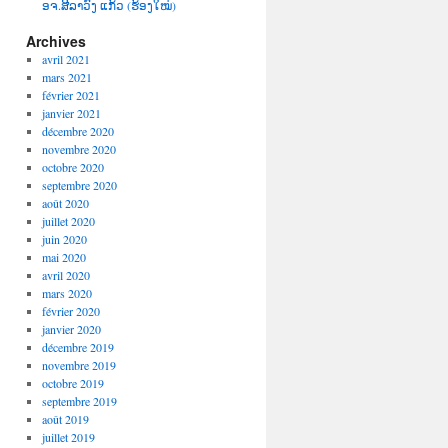
ອຈ.ສີລາວົງ ແກ້ວ (ຮ້ອງໃໝ່)
Archives
avril 2021
mars 2021
février 2021
janvier 2021
décembre 2020
novembre 2020
octobre 2020
septembre 2020
août 2020
juillet 2020
juin 2020
mai 2020
avril 2020
mars 2020
février 2020
janvier 2020
décembre 2019
novembre 2019
octobre 2019
septembre 2019
août 2019
juillet 2019