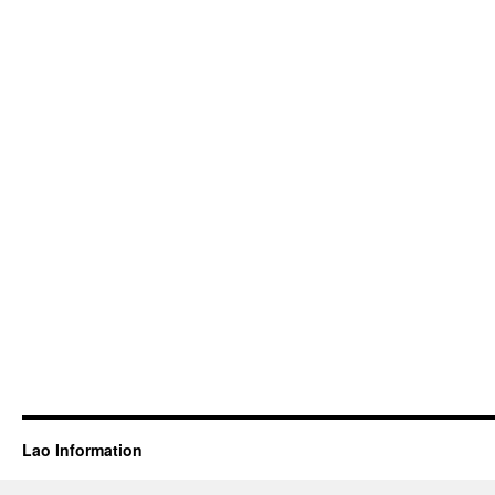
Lao Information