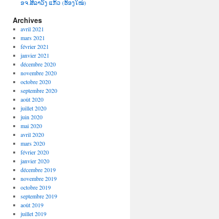
ອຈ.ສີລາວົງ ແກ້ວ (ຮ້ອງໃໝ່)
Archives
avril 2021
mars 2021
février 2021
janvier 2021
décembre 2020
novembre 2020
octobre 2020
septembre 2020
août 2020
juillet 2020
juin 2020
mai 2020
avril 2020
mars 2020
février 2020
janvier 2020
décembre 2019
novembre 2019
octobre 2019
septembre 2019
août 2019
juillet 2019