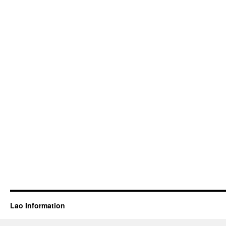
Lao Information