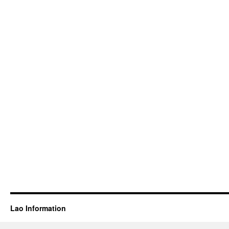
Lao Information