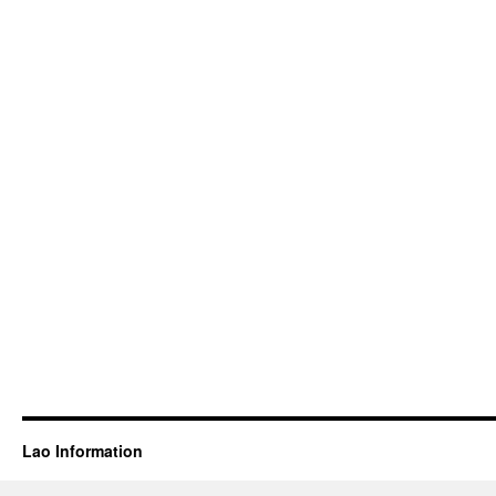
Lao Information