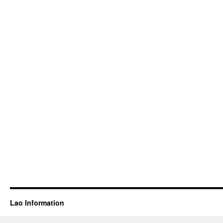
Lao Information