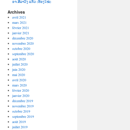
ອຈ.ສີລາວົງ ແກ້ວ (ຮ້ອງໃໝ່)
Archives
avril 2021
mars 2021
février 2021
janvier 2021
décembre 2020
novembre 2020
octobre 2020
septembre 2020
août 2020
juillet 2020
juin 2020
mai 2020
avril 2020
mars 2020
février 2020
janvier 2020
décembre 2019
novembre 2019
octobre 2019
septembre 2019
août 2019
juillet 2019