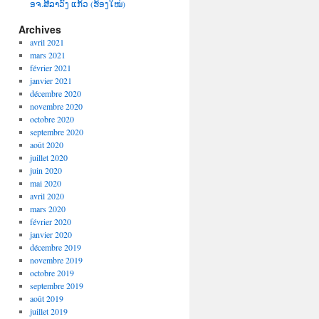
ອຈ.ສີລາວົງ ແກ້ວ (ຮ້ອງໃໝ່)
Archives
avril 2021
mars 2021
février 2021
janvier 2021
décembre 2020
novembre 2020
octobre 2020
septembre 2020
août 2020
juillet 2020
juin 2020
mai 2020
avril 2020
mars 2020
février 2020
janvier 2020
décembre 2019
novembre 2019
octobre 2019
septembre 2019
août 2019
juillet 2019