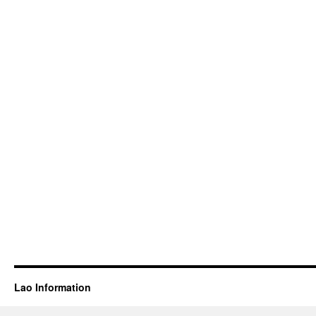
Lao Information