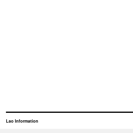
Lao Information