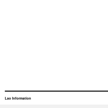
Lao Information