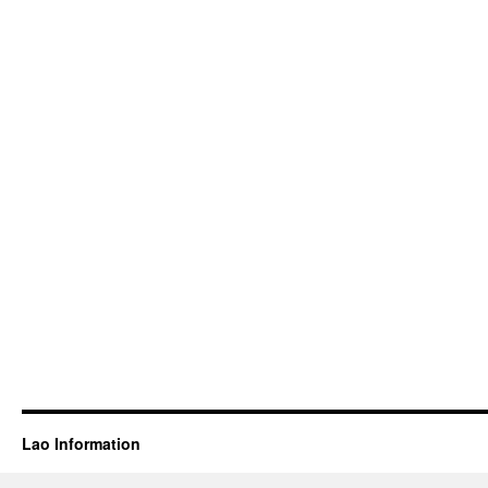
Lao Information