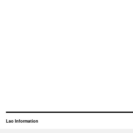
Lao Information