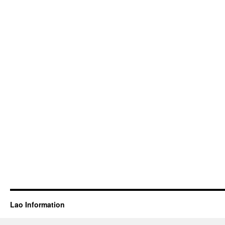
Lao Information