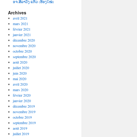
ອຈ.ສີລາວົງ ແກ້ວ (ຮ້ອງໃໝ່)
Archives
avril 2021
mars 2021
février 2021
janvier 2021
décembre 2020
novembre 2020
octobre 2020
septembre 2020
août 2020
juillet 2020
juin 2020
mai 2020
avril 2020
mars 2020
février 2020
janvier 2020
décembre 2019
novembre 2019
octobre 2019
septembre 2019
août 2019
juillet 2019