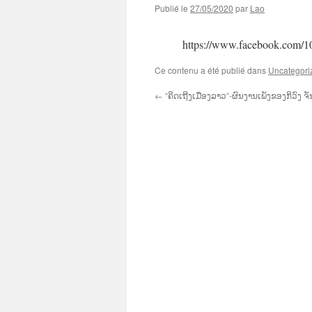
Publié le
27/05/2020
par
Lao
https://www.facebook.com/
Ce contenu a été publié dans
Uncategori
←
“ຄິດເຖີງເມືອງລາວ“-ຜົນງານເພັງຂອງກິວົງ ຈັ