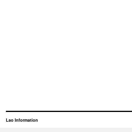
Lao Information