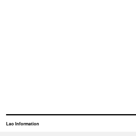
Lao Information