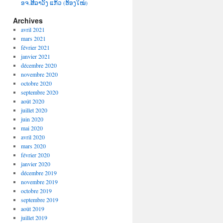
ອຈ.ສີລາວົງ ແກ້ວ (ຮ້ອງໃໝ່)
Archives
avril 2021
mars 2021
février 2021
janvier 2021
décembre 2020
novembre 2020
octobre 2020
septembre 2020
août 2020
juillet 2020
juin 2020
mai 2020
avril 2020
mars 2020
février 2020
janvier 2020
décembre 2019
novembre 2019
octobre 2019
septembre 2019
août 2019
juillet 2019