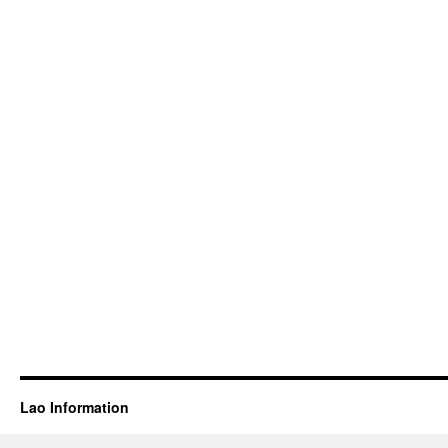
Lao Information