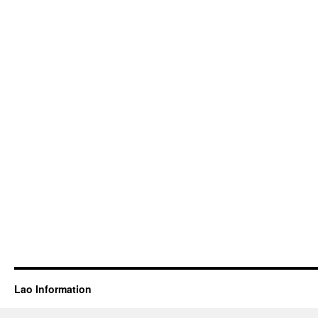
Lao Information