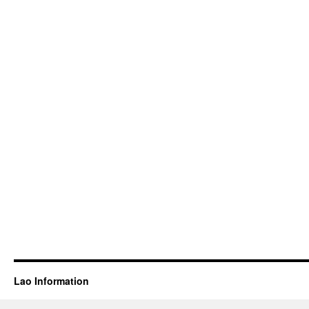
Lao Information