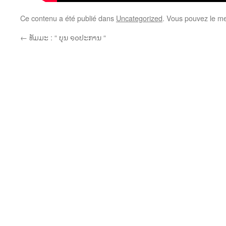
Ce contenu a été publié dans
Uncategorized
. Vous pouvez le me
←
ທັມມະ : “ ບຸນ ໑໐ປະການ “