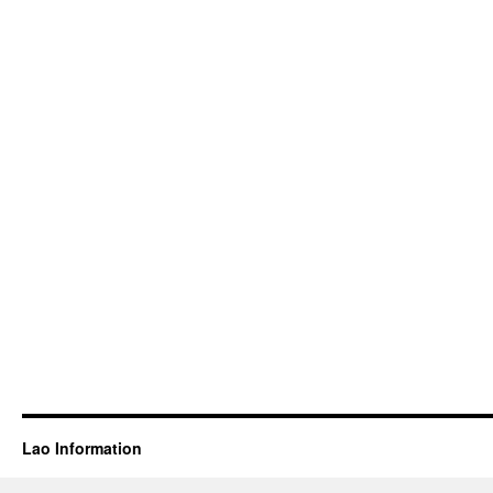
Lao Information