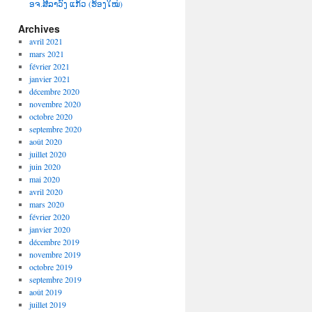
ອຈ.ສີລາວົງ ແກ້ວ (ຮ້ອງໃໝ່)
Archives
avril 2021
mars 2021
février 2021
janvier 2021
décembre 2020
novembre 2020
octobre 2020
septembre 2020
août 2020
juillet 2020
juin 2020
mai 2020
avril 2020
mars 2020
février 2020
janvier 2020
décembre 2019
novembre 2019
octobre 2019
septembre 2019
août 2019
juillet 2019