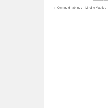
←
Comme d‘habitude – Mireille Mathieu