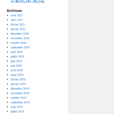
ອຈ.ສີລາວົງ ແກ້ວ (ຮ້ອງໃໝ່)
Archives
avril 2021
mars 2021
février 2021
janvier 2021
décembre 2020
novembre 2020
octobre 2020
septembre 2020
août 2020
juillet 2020
juin 2020
mai 2020
avril 2020
mars 2020
février 2020
janvier 2020
décembre 2019
novembre 2019
octobre 2019
septembre 2019
août 2019
juillet 2019