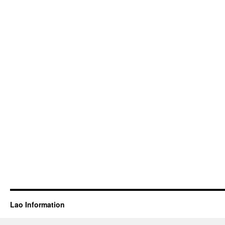
Lao Information