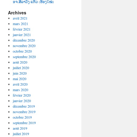
ອຈ.ສີລາວົງ ແກ້ວ (ຮ້ອງໃໝ່)
Archives
avril 2021
mars 2021
février 2021
janvier 2021
décembre 2020
novembre 2020
octobre 2020
septembre 2020
août 2020
juillet 2020
juin 2020
mai 2020
avril 2020
mars 2020
février 2020
janvier 2020
décembre 2019
novembre 2019
octobre 2019
septembre 2019
août 2019
juillet 2019