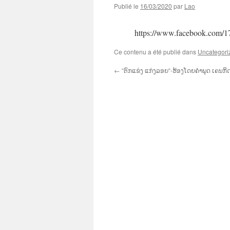
Publié le
16/03/2020
par
Lao
https://www.facebook.com/
Ce contenu a été publié dans
Uncategori
←
“ຕົກແຂ່ງ ແກ່ງລອຍ“-ຮ້ອງໂດຍຄຳພຸດ ເຄນກິດ