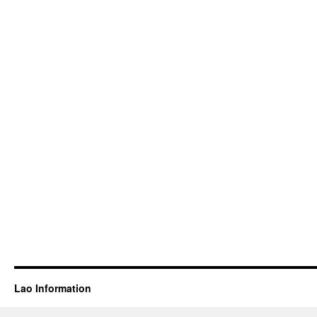
Lao Information