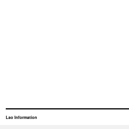
Lao Information